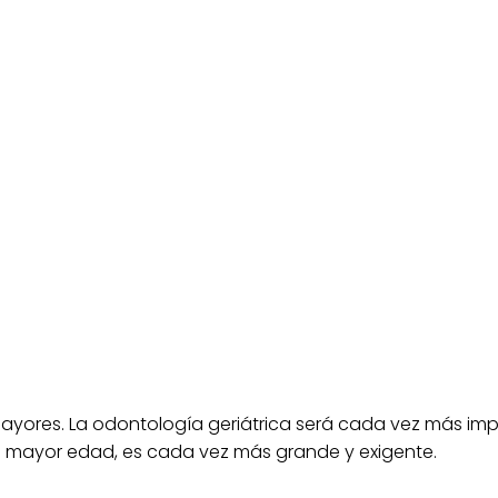
ayores. La odontología geriátrica será cada vez más impor
e mayor edad, es cada vez más grande y exigente.