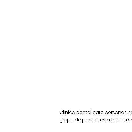
Clínica dental para personas m
grupo de pacientes a tratar, d