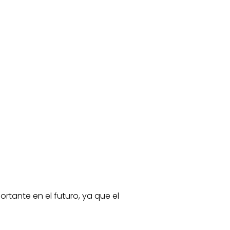
tante en el futuro, ya que el