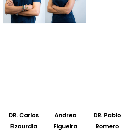
DR. Carlos
Andrea
DR. Pablo
Elzaurdia
Figueira
Romero