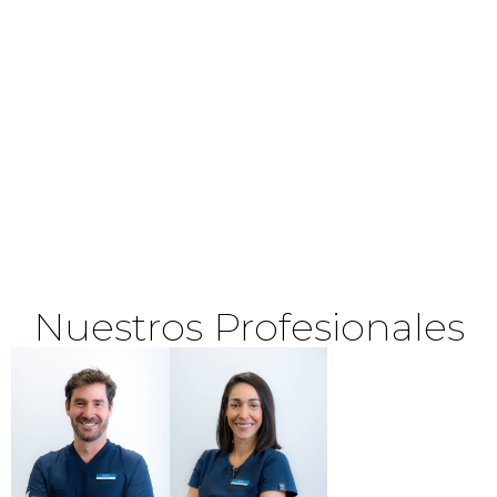
Nuestros Profesionales