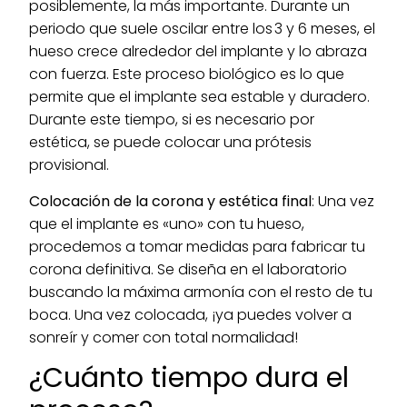
posiblemente, la más importante. Durante un
periodo que suele oscilar entre los 3 y 6 meses, el
hueso crece alrededor del implante y lo abraza
con fuerza. Este proceso biológico es lo que
permite que el implante sea estable y duradero.
Durante este tiempo, si es necesario por
estética, se puede colocar una prótesis
provisional.
Colocación de la corona y estética final
: Una vez
que el implante es «uno» con tu hueso,
procedemos a tomar medidas para fabricar tu
corona definitiva. Se diseña en el laboratorio
buscando la máxima armonía con el resto de tu
boca. Una vez colocada, ¡ya puedes volver a
sonreír y comer con total normalidad!
¿Cuánto tiempo dura el