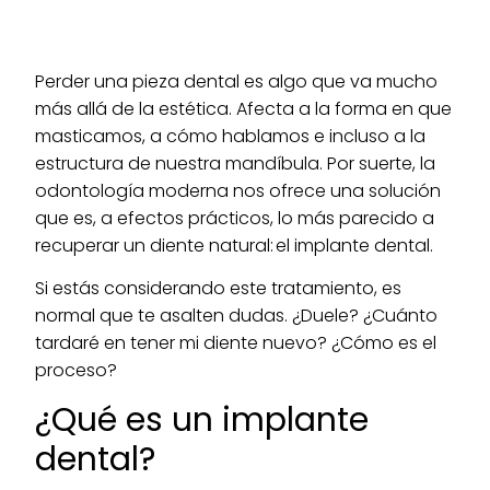
Perder una pieza dental es algo que va mucho
más allá de la estética. Afecta a la forma en que
masticamos, a cómo hablamos e incluso a la
estructura de nuestra mandíbula. Por suerte, la
odontología moderna nos ofrece una solución
que es, a efectos prácticos, lo más parecido a
recuperar un diente natural: el implante dental.
Si estás considerando este tratamiento, es
normal que te asalten dudas. ¿Duele? ¿Cuánto
tardaré en tener mi diente nuevo? ¿Cómo es el
proceso?
¿Qué es un implante
dental?