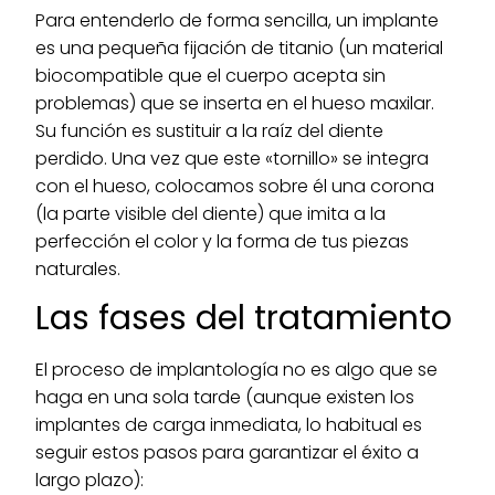
Para entenderlo de forma sencilla, un implante
es una pequeña fijación de titanio (un material
biocompatible que el cuerpo acepta sin
problemas) que se inserta en el hueso maxilar.
Su función es sustituir a la raíz del diente
perdido. Una vez que este «tornillo» se integra
con el hueso, colocamos sobre él una corona
(la parte visible del diente) que imita a la
perfección el color y la forma de tus piezas
naturales.
Las fases del tratamiento
El proceso de implantología no es algo que se
haga en una sola tarde (aunque existen los
implantes de carga inmediata, lo habitual es
seguir estos pasos para garantizar el éxito a
largo plazo):