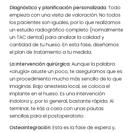
Diagnóstico y planificación personalizada
: Todo
empieza con una visita de valoración. No todos
los pacientes son iguales, por lo que realizamos
un estudio radiográfico completo (normalmente
un TAC dental) para analizar la calidad y
cantidad de tu hueso. En esta fase, diseñamos
el plan de tratamiento a tu medida.
La intervención quirúrgica
: Aunque la palabra
«cirugía» asuste un poco, te aseguramos que es
un procedimiento mucho más sencillo de lo que
imaginas. Bajo anestesia local, se coloca el
implante en el hueso. Es una intervención
indolora y, por lo general, bastante rápida. Al
terminar, te irás a casa con unas pautas
sencillas para el postoperatorio.
Osteointegración
: Esta es la fase de espera y,