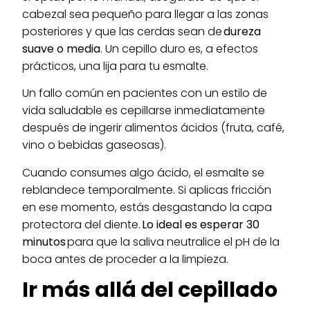
cabezal sea pequeño para llegar a las zonas
posteriores y que las cerdas sean de
dureza
suave o media
. Un cepillo duro es, a efectos
prácticos, una lija para tu esmalte.
Un fallo común en pacientes con un estilo de
vida saludable es cepillarse inmediatamente
después de ingerir alimentos ácidos (fruta, café,
vino o bebidas gaseosas).
Cuando consumes algo ácido, el esmalte se
reblandece temporalmente. Si aplicas fricción
en ese momento, estás desgastando la capa
protectora del diente.
Lo ideal es esperar 30
minutos
para que la saliva neutralice el pH de la
boca antes de proceder a la limpieza.
Ir más allá del cepillado