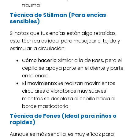
trauma.
Técnica de Stillman (Para encías
sensibles)
Si notas que tus encías están algo retraídas,
esta técnica es ideal para masajear el tejido y
estimular la circulación.
Cómo hacerlo:
Similar a la de Bass, pero el
cepillo se apoya parte en el diente y parte
en la encía.
El movimiento:
Se realizan movimientos
circulares o vibratorios muy suaves
mientras se desplaza el cepillo hacia el
borde masticatorio.
Técnica de Fones (Ideal para niños o
rapidez)
Aunque es más sencilla, es muy eficaz para