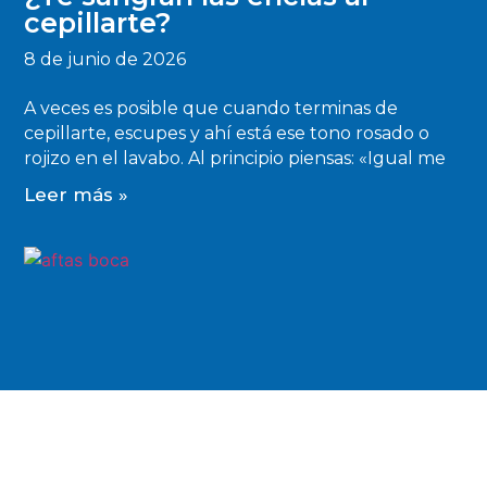
cepillarte?
8 de junio de 2026
A veces es posible que cuando terminas de
cepillarte, escupes y ahí está ese tono rosado o
rojizo en el lavabo. Al principio piensas: «Igual me
Leer más »