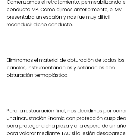
Comenzamos el retratamiento, permeabilizando el
conducto MP. Como dijimos anteriormente, el MV
presentaba un escalón y nos fue muy difícil
reconducir dicho conducto.
Eliminamos el material de obturación de todos los
canales, instrumentándolos y sellándolos con
obturación termoplástica.
Para la restauración final, nos decidimos por poner
una incrustación Enamic con protección cuspidea
para proteger dicha pieza y a la espera de un año
para valorar mediante TAC si la lesión desaparece