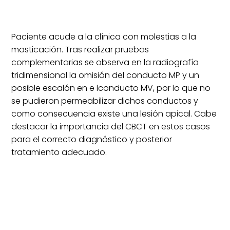
Paciente acude a la clínica con molestias a la
masticación. Tras realizar pruebas
complementarias se observa en la radiografía
tridimensional la omisión del conducto MP y un
posible escalón en e lconducto MV, por lo que no
se pudieron permeabilizar dichos conductos y
como consecuencia existe una lesión apical. Cabe
destacar la importancia del CBCT en estos casos
para el correcto diagnóstico y posterior
tratamiento adecuado.