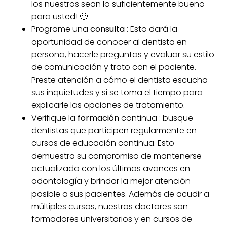
los nuestros sean lo suficientemente bueno
para usted! 🙂
Programe una
consulta
: Esto dará la
oportunidad de conocer al dentista en
persona, hacerle preguntas y evaluar su estilo
de comunicación y trato con el paciente.
Preste atención a cómo el dentista escucha
sus inquietudes y si se toma el tiempo para
explicarle las opciones de tratamiento.
Verifique la
formación
continua : busque
dentistas que participen regularmente en
cursos de educación continua. Esto
demuestra su compromiso de mantenerse
actualizado con los últimos avances en
odontología y brindar la mejor atención
posible a sus pacientes. Además de acudir a
múltiples cursos, nuestros doctores son
formadores universitarios y en cursos de