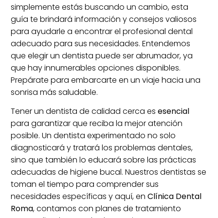
simplemente estás buscando un cambio, esta
guía te brindará información y consejos valiosos
para ayudarle a encontrar el profesional dental
adecuado para sus necesidades. Entendemos
que elegir un dentista puede ser abrumador, ya
que hay innumerables opciones disponibles.
Prepárate para embarcarte en un viaje hacia una
sonrisa más saludable.
Tener un dentista de calidad cerca es
esencial
para garantizar que reciba la mejor atención
posible. Un dentista experimentado no solo
diagnosticará y tratará los problemas dentales,
sino que también lo educará sobre las prácticas
adecuadas de higiene bucal. Nuestros dentistas se
toman el tiempo para comprender sus
necesidades específicas y aquí, en
Clínica Dental
Roma
, contamos con planes de tratamiento