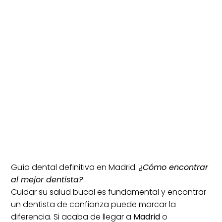
Guía dental definitiva en Madrid.
¿Cómo encontrar
al mejor dentista?
Cuidar su salud bucal es fundamental y encontrar
un dentista de confianza puede marcar la
diferencia. Si acaba de llegar a
Madrid
o