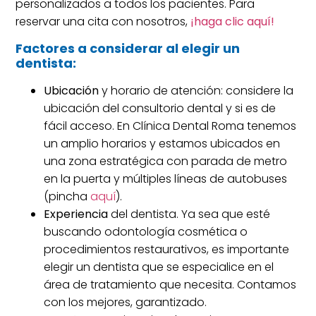
personalizados a todos los pacientes. Para
reservar una cita con nosotros,
¡haga clic aquí!
Factores a considerar al elegir un
dentista:
Ubicación
y horario de atención: considere la
ubicación del consultorio dental y si es de
fácil acceso. En Clínica Dental Roma tenemos
un amplio horarios y estamos ubicados en
una zona estratégica con parada de metro
en la puerta y múltiples líneas de autobuses
(pincha
aquí
).
Experiencia
del dentista. Ya sea que esté
buscando odontología cosmética o
procedimientos restaurativos, es importante
elegir un dentista que se especialice en el
área de tratamiento que necesita. Contamos
con los mejores, garantizado.