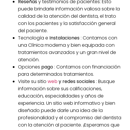
Reseñas
y testimonios de pacientes: Esto
puede brindarle información valiosa sobre la
calidad de la atención del dentista, el trato
con los pacientes y la satisfacción general
del paciente.
Tecnología e
Instalaciones
: Contamos con
una Clínica moderna y bien equipada con
tratamientos avanzados y un gran nivel de
atención.
Opciones
pago
: Contamos con financiación
para determinados tratamientos.
Visite su sitio
web
y redes sociales
: Busque
información sobre sus calificaciones,
educación, especialidades y años de
experiencia. Un sitio web informativo y bien
diseñado puede darle una idea de la
profesionalidad y el compromiso del dentista
con la atención al paciente. ¡Esperamos que