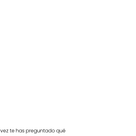
 vez te has preguntado qué