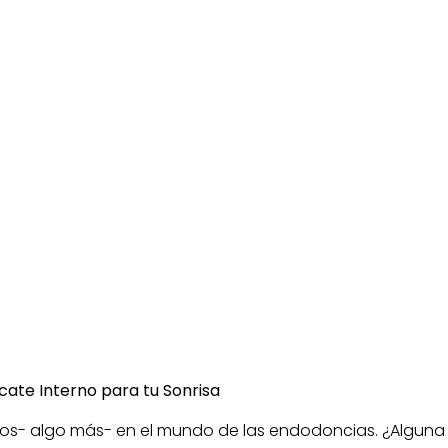
cate Interno para tu Sonrisa
nos- algo más- en el mundo de las endodoncias. ¿Alguna