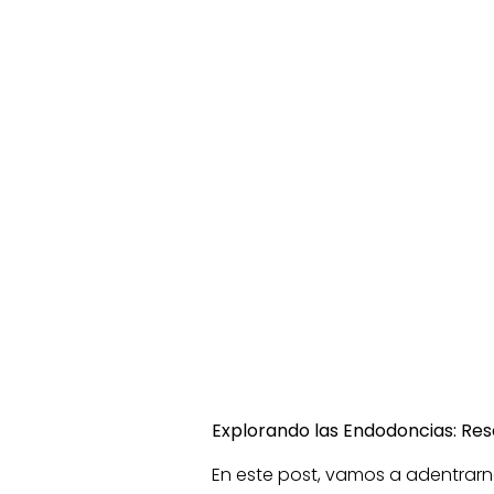
Explorando las Endodoncias: Res
En este post, vamos a adentrar