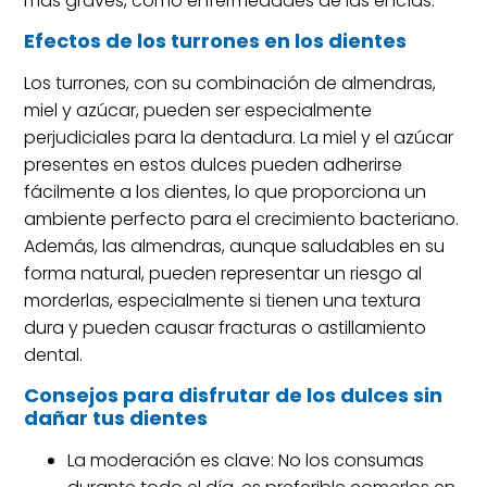
más graves, como enfermedades de las encías.
Efectos de los turrones en los dientes
Los turrones, con su combinación de almendras,
miel y azúcar, pueden ser especialmente
perjudiciales para la dentadura. La miel y el azúcar
presentes en estos dulces pueden adherirse
fácilmente a los dientes, lo que proporciona un
ambiente perfecto para el crecimiento bacteriano.
Además, las almendras, aunque saludables en su
forma natural, pueden representar un riesgo al
morderlas, especialmente si tienen una textura
dura y pueden causar fracturas o astillamiento
dental.
Consejos para disfrutar de los dulces sin
dañar tus dientes
La moderación es clave: No los consumas