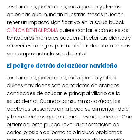
Los turrones, polvorones, mazapanes y demás
golosinas que inundan nuestras mesas pueden
tener un impacto significativo en la salud bucal.
CLÍNICA DENTAL ROMA
quiere contarte cómo estos
tentadores manjares pueden afectar tus dientes y
ofrecer estrategias para disfrutar de estas delicias
sin comprometer la salud dental.
El peligro detrás del azúcar navideño
Los turrones, polvorones, mazapanes y otros
dulces navideños son portadores de grandes
cantidades de azúcar, el principal villano de la
salud dental. Cuando consumimos azúcar, las
bacterias presentes en la boca se alimentan de él
y liberan ácidos que atacan el esmalte dental. Con
el tiempo, esto puede llevar a la formación de
caries, erosión del esmalte e incluso problemas