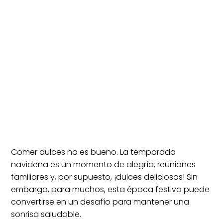
Comer dulces no es bueno. La temporada
navideña es un momento de alegría, reuniones
familiares y, por supuesto, ¡dulces deliciosos! Sin
embargo, para muchos, esta época festiva puede
convertirse en un desafío para mantener una
sonrisa saludable.