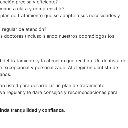
ención precisa y eficiente?
 manera clara y comprensible?
 plan de tratamiento que se adapte a sus necesidades y
o regular de atención?
s doctores (incluso siendo nuestros odontólogos los
 del tratamiento y la atención que recibirá. Un dentista de
 excepcional y personalizado. Al elegir un dentista de
manos.
n usted para desarrollar un plan de tratamiento
iva regular y le dará consejos y recomendaciones para
rinda tranquilidad y confianza
.