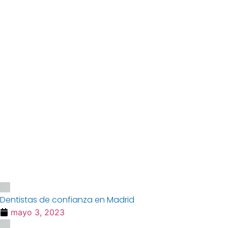
Dentistas de confianza en Madrid
mayo 3, 2023