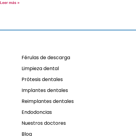
Leer más »
Férulas de descarga
Limpieza dental
Prótesis dentales
Implantes dentales
Reimplantes dentales
Endodoncias
Nuestros doctores
Blog