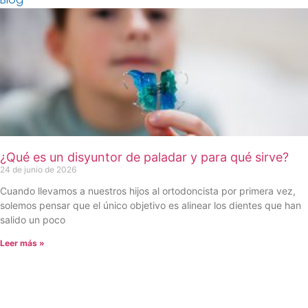
¿Qué es un disyuntor de paladar y para qué sirve?
24 de junio de 2026
Cuando llevamos a nuestros hijos al ortodoncista por primera vez,
solemos pensar que el único objetivo es alinear los dientes que han
salido un poco
Leer más »