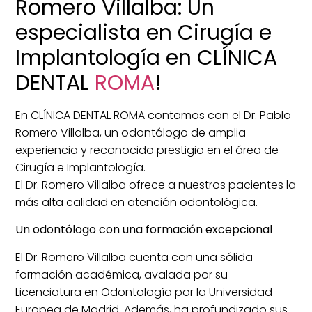
Romero Villalba: Un
especialista en Cirugía e
Implantología en CLÍNICA
DENTAL
ROMA
!
En CLÍNICA DENTAL ROMA contamos con el Dr. Pablo
Romero Villalba, un odontólogo de amplia
experiencia y reconocido prestigio en el área de
Cirugía e Implantología.
El Dr. Romero Villalba ofrece a nuestros pacientes la
más alta calidad en atención odontológica.
Un odontólogo con una formación excepcional
El Dr. Romero Villalba cuenta con una sólida
formación académica, avalada por su
Licenciatura en Odontología por la Universidad
Europea de Madrid. Además, ha profundizado sus