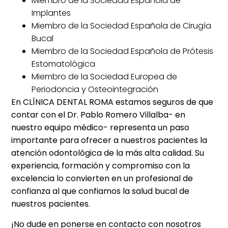
Miembro de la Sociedad Española de
Implantes
Miembro de la Sociedad Española de Cirugía
Bucal
Miembro de la Sociedad Española de Prótesis
Estomatológica
Miembro de la Sociedad Europea de
Periodoncia y Osteointegración
En CLÍNICA DENTAL ROMA estamos seguros de que
contar con el Dr. Pablo Romero Villalba- en
nuestro equipo médico- representa un paso
importante para ofrecer a nuestros pacientes la
atención odontológica de la más alta calidad. Su
experiencia, formación y compromiso con la
excelencia lo convierten en un profesional de
confianza al que confiamos la salud bucal de
nuestros pacientes.
¡No dude en ponerse en contacto con nosotros