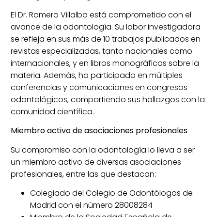
El Dr. Romero Villalba está comprometido con el
avance de la odontología. Su labor investigadora
se refleja en sus más de 10 trabajos publicados en
revistas especializadas, tanto nacionales como
internacionales, y en libros monográficos sobre la
materia. Además, ha participado en múltiples
conferencias y comunicaciones en congresos
odontológicos, compartiendo sus hallazgos con la
comunidad científica.
Miembro activo de asociaciones profesionales
Su compromiso con la odontología lo lleva a ser
un miembro activo de diversas asociaciones
profesionales, entre las que destacan:
Colegiado del Colegio de Odontólogos de
Madrid con el número 28008284