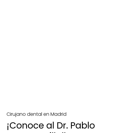
Cirujano dental en Madrid
¡Conoce al Dr. Pablo