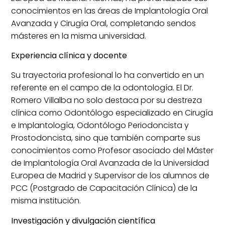
conocimientos en las áreas de Implantología Oral
Avanzada y Cirugía Oral, completando sendos
másteres en la misma universidad.
Experiencia clínica y docente
Su trayectoria profesional lo ha convertido en un
referente en el campo de la odontología. El Dr.
Romero Villalba no solo destaca por su destreza
clínica como Odontólogo especializado en Cirugía
e Implantología, Odontólogo Periodoncista y
Prostodoncista, sino que también comparte sus
conocimientos como Profesor asociado del Máster
de Implantología Oral Avanzada de la Universidad
Europea de Madrid y Supervisor de los alumnos de
PCC (Postgrado de Capacitación Clínica) de la
misma institución.
Investigación y divulgación científica