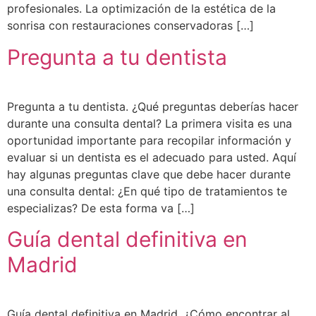
profesionales. La optimización de la estética de la
sonrisa con restauraciones conservadoras […]
Pregunta a tu dentista
Pregunta a tu dentista. ¿Qué preguntas deberías hacer
durante una consulta dental? La primera visita es una
oportunidad importante para recopilar información y
evaluar si un dentista es el adecuado para usted. Aquí
hay algunas preguntas clave que debe hacer durante
una consulta dental: ¿En qué tipo de tratamientos te
especializas? De esta forma va […]
Guía dental definitiva en
Madrid
Guía dental definitiva en Madrid. ¿Cómo encontrar al