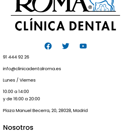
91 444 92 26
info@clinicadentalroma.es
Lunes / Viernes
10.00 a 14:00
y de 16:00 a 20:00
Plaza Manuel Becerra, 20, 28028, Madrid
Nosotros