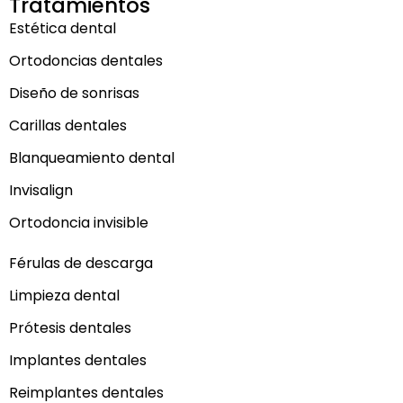
Tratamientos
Estética dental
Ortodoncias dentales
Diseño de sonrisas
Carillas dentales
Blanqueamiento dental
Invisalign
Ortodoncia invisible
Férulas de descarga
Limpieza dental
Prótesis dentales
Implantes dentales
Reimplantes dentales