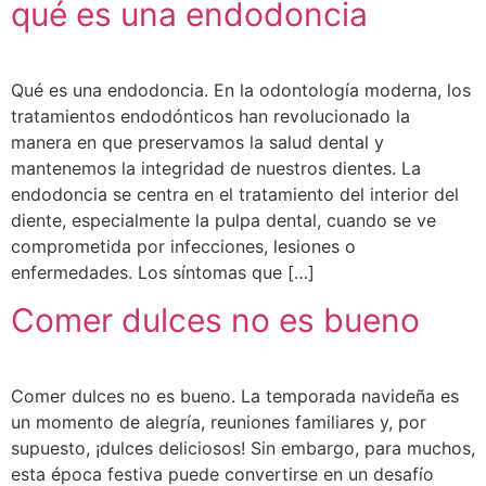
qué es una endodoncia
Qué es una endodoncia. En la odontología moderna, los
tratamientos endodónticos han revolucionado la
manera en que preservamos la salud dental y
mantenemos la integridad de nuestros dientes. La
endodoncia se centra en el tratamiento del interior del
diente, especialmente la pulpa dental, cuando se ve
comprometida por infecciones, lesiones o
enfermedades. Los síntomas que […]
Comer dulces no es bueno
Comer dulces no es bueno. La temporada navideña es
un momento de alegría, reuniones familiares y, por
supuesto, ¡dulces deliciosos! Sin embargo, para muchos,
esta época festiva puede convertirse en un desafío