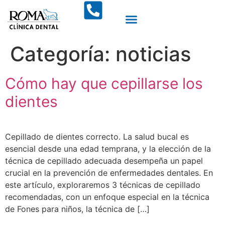
Tratamientos dentales
Nuestros doctores
Categoría:
noticias
Cómo hay que cepillarse los
dientes
Cepillado de dientes correcto. La salud bucal es
esencial desde una edad temprana, y la elección de la
técnica de cepillado adecuada desempeña un papel
crucial en la prevención de enfermedades dentales. En
este artículo, exploraremos 3 técnicas de cepillado
recomendadas, con un enfoque especial en la técnica
de Fones para niños, la técnica de […]