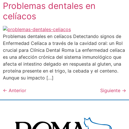
Problemas dentales en
celíacos
Problemas dentales en celíacos Detectando signos de
Enfermedad Celíaca a través de la cavidad oral: un Rol
crucial para Clínica Dental Roma La enfermedad celíaca
es una afección crónica del sistema inmunológico que
afecta el intestino delgado en respuesta al gluten, una
proteína presente en el trigo, la cebada y el centeno.
Aunque su impacto […]
←
Anterior
Siguiente
→