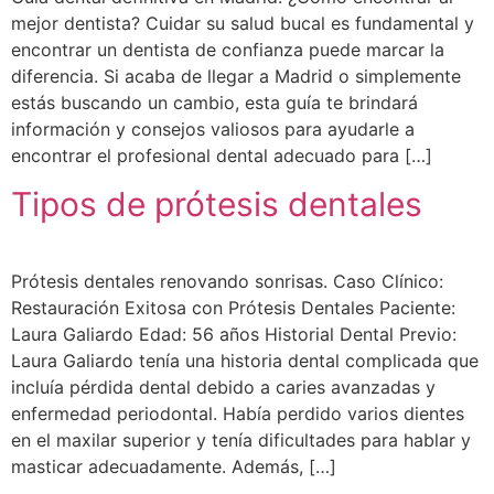
mejor dentista? Cuidar su salud bucal es fundamental y
encontrar un dentista de confianza puede marcar la
diferencia. Si acaba de llegar a Madrid o simplemente
estás buscando un cambio, esta guía te brindará
información y consejos valiosos para ayudarle a
encontrar el profesional dental adecuado para […]
Tipos de prótesis dentales
Prótesis dentales renovando sonrisas. Caso Clínico:
Restauración Exitosa con Prótesis Dentales Paciente:
Laura Galiardo Edad: 56 años Historial Dental Previo:
Laura Galiardo tenía una historia dental complicada que
incluía pérdida dental debido a caries avanzadas y
enfermedad periodontal. Había perdido varios dientes
en el maxilar superior y tenía dificultades para hablar y
masticar adecuadamente. Además, […]