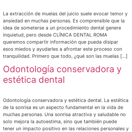
La extracción de muelas del juicio suele evocar temor y
ansiedad en muchas personas. Es comprensible que la
idea de someterse a un procedimiento dental genere
inquietud, pero desde CLÍNICA DENTAL ROMA
queremos compartir información que pueda disipar
esos miedos y ayudarles a afrontar este proceso con
tranquilidad. Primero que todo, ¿qué son las muelas […]
Odontología conservadora y
estética dental
Odontología conservadora y estética dental. La estética
de la sonrisa es un aspecto fundamental en la vida de
muchas personas. Una sonrisa atractiva y saludable no
solo mejora la autoestima, sino que también puede
tener un impacto positivo en las relaciones personales y