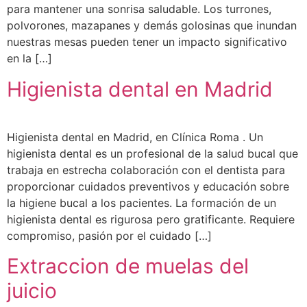
para mantener una sonrisa saludable. Los turrones,
polvorones, mazapanes y demás golosinas que inundan
nuestras mesas pueden tener un impacto significativo
en la […]
Higienista dental en Madrid
Higienista dental en Madrid, en Clínica Roma . Un
higienista dental es un profesional de la salud bucal que
trabaja en estrecha colaboración con el dentista para
proporcionar cuidados preventivos y educación sobre
la higiene bucal a los pacientes. La formación de un
higienista dental es rigurosa pero gratificante. Requiere
compromiso, pasión por el cuidado […]
Extraccion de muelas del
juicio