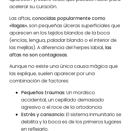
acelerar su curación.
Las aftas,
conocidas popularmente como
«llagas»
, son pequeñas úlceras superficiales que
aparecen en los tejidos blandos de la boca
(encías, lengua, paladar blando o el interior de
las mejillas). A diferencia del herpes labial,
las
aftas no son contagiosas
.
Aunque no existe una única causa mágica que
las explique, suelen aparecer por una
combinación de factores:
Pequeños traumas:
Un mordisco
accidental, un cepillado demasiado
agresivo o el roce de la ortodoncia.
Estrés y cansancio:
El sistema inmunitario se
debilita y la boca es de los primeros lugares
en reflejarlo.