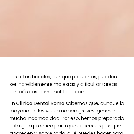
Las
aftas bucales
, aunque pequeñas, pueden
ser increíblemente molestas y dificultar tareas
tan básicas como hablar o comer.
En
Clínica Dental Roma
sabemos que, aunque la
mayoría de las veces no son graves, generan
mucha incomodidad. Por eso, hemos preparado
esta guía práctica para que entiendas por qué
aparecen y, sobre todo, qué puedes hacer para