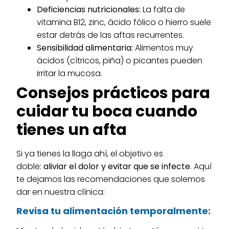
Deficiencias nutricionales:
La falta de
vitamina B12, zinc, ácido fólico o hierro suele
estar detrás de las aftas recurrentes.
Sensibilidad alimentaria:
Alimentos muy
ácidos (cítricos, piña) o picantes pueden
irritar la mucosa.
Consejos prácticos para
cuidar tu boca cuando
tienes un afta
Si ya tienes la llaga ahí, el objetivo es
doble:
aliviar el dolor y evitar que se infecte
. Aquí
te dejamos las recomendaciones que solemos
dar en nuestra clínica:
Revisa tu alimentación temporalmente: