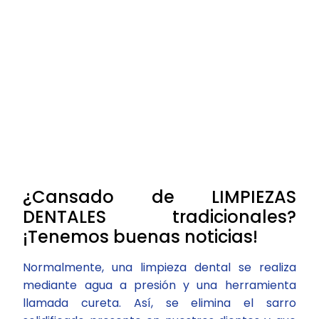
¿Cansado de LIMPIEZAS
DENTALES tradicionales?
¡Tenemos buenas noticias!
Normalmente, una limpieza dental se realiza
mediante agua a presión y una herramienta
llamada cureta. Así, se elimina el sarro