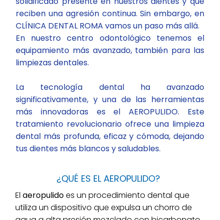
solidificado presente en nuestros dientes y que
reciben una agresión continua. Sin embargo, en
CLÍNICA DENTAL ROMA vamos un paso más allá.
En nuestro centro odontológico tenemos el
equipamiento más avanzado, también para las
limpiezas dentales.
La tecnología dental ha avanzado
significativamente, y una de las herramientas
más innovadoras es el AEROPULIDO. Este
tratamiento revolucionario ofrece una limpieza
dental más profunda, eficaz y cómoda, dejando
tus dientes más blancos y saludables.
¿QUÉ ES EL AEROPULIDO?
El
aeropulido
es un procedimiento dental que
utiliza un dispositivo que expulsa un chorro de
agua a alta presión mezclado con bicarbonato