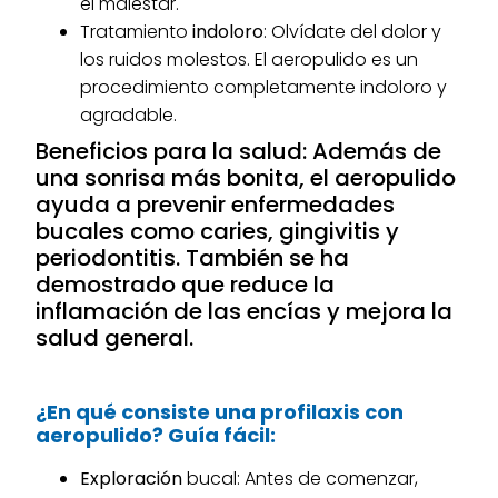
el malestar.
Tratamiento
indoloro
: Olvídate del dolor y
los ruidos molestos. El aeropulido es un
procedimiento completamente indoloro y
agradable.
Beneficios para la salud:
Además de
una sonrisa más bonita, el aeropulido
ayuda a prevenir enfermedades
bucales como caries, gingivitis y
periodontitis. También se ha
demostrado que reduce la
inflamación de las encías y mejora la
salud general.
¿En qué consiste una profilaxis con
aeropulido? Guía fácil:
Exploración
bucal: Antes de comenzar,