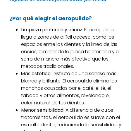
¿Por qué elegir el aeropulido?
Limpieza profunda y eficaz
: El aeropulido
llega a zonas de difícil acceso, como los
espacios entre los dientes y la línea de las
encías, eliminando la placa bacteriana y el
sarro de manera más efectiva que los
métodos tradicionales.
Más
estética
: Disfruta de una sonrisa más
blanca y brillante. El aeropulido elimina las
manchas causadas por el café, el té, el
tabaco y otros alimentos, revelando el
color natural de tus dientes.
Menor sensibilidad
: A diferencia de otros
tratamientos, el aeropulido es suave con el
esmalte dental, reduciendo la sensibilidad y