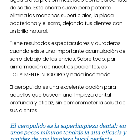
de sodio. Este chorro suave pero potente
elimina las manchas superficiales, la placa
bacteriana y el sarro, dejando tus dientes con
un brillo natural.
Tiene resultados espectaculares y duraderos
cuando existe una importante acumulación de
sarro debajo de las encías. Sobre todo, par
ainformación de nuestros pacientes, es
TOTALMENTE INDOLORO y nada incómodo.
El aeropulido es una excelente opción para
aquellos que buscan una limpieza dental
profunda y eficaz, sin comprometer la salud de
sus dientes
El aeropulido es la superlimpieza dental: en
unos pocos minutos tendrás la alta eficacia y
rapidez de una limpieza bucal perfecta.